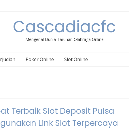
Cascadiacfc
Mengenal Dunia Taruhan Olahraga Online
rjudian
Poker Online
Slot Online
t Terbaik Slot Deposit Pulsa
unakan Link Slot Terpercaya