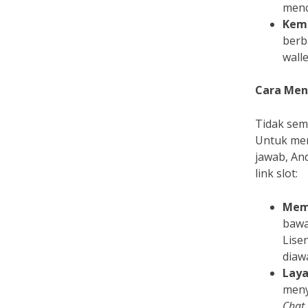
menc
Kemu
berba
wall
Cara Meng
Tidak sem
Untuk men
jawab, An
link slot:
Memi
bawa
Lise
diaw
Laya
meny
Chat