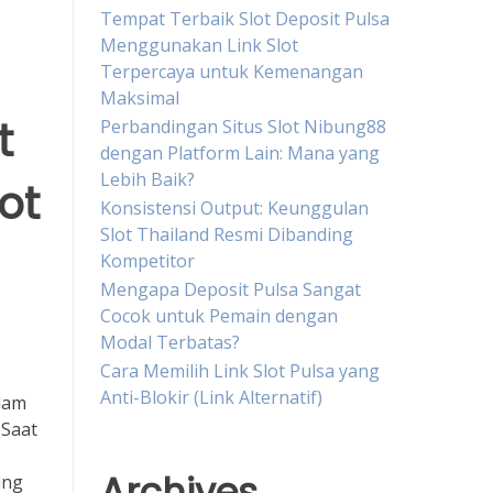
Tempat Terbaik Slot Deposit Pulsa
Menggunakan Link Slot
Terpercaya untuk Kemenangan
Maksimal
t
Perbandingan Situs Slot Nibung88
dengan Platform Lain: Mana yang
Lebih Baik?
ot
Konsistensi Output: Keunggulan
Slot Thailand Resmi Dibanding
Kompetitor
Mengapa Deposit Pulsa Sangat
Cocok untuk Pemain dengan
Modal Terbatas?
Cara Memilih Link Slot Pulsa yang
Anti-Blokir (Link Alternatif)
lam
 Saat
Archives
ing