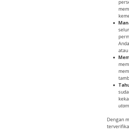
pers
memi
keme
Mana
selu
perm
Anda
atau
Mem
memb
memb
tamb
Tahu
suda
keka
utam
Dengan me
terverifik