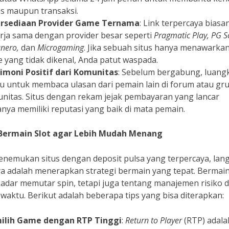
is maupun transaksi.
rsediaan Provider Game Ternama
: Link terpercaya biasa
rja sama dengan provider besar seperti
Pragmatic Play, PG So
nero,
dan
Microgaming
. Jika sebuah situs hanya menawarka
 yang tidak dikenal, Anda patut waspada.
imoni Positif dari Komunitas
: Sebelum bergabung, luang
u untuk membaca ulasan dari pemain lain di forum atau gr
nitas. Situs dengan rekam jejak pembayaran yang lancar
anya memiliki reputasi yang baik di mata pemain.
 Bermain Slot agar Lebih Mudah Menang
enemukan situs dengan deposit pulsa yang terpercaya, lan
ya adalah menerapkan strategi bermain yang tepat. Bermain
adar memutar spin, tetapi juga tentang manajemen risiko 
waktu. Berikut adalah beberapa tips yang bisa diterapkan:
lih Game dengan RTP Tinggi
:
Return to Player
(RTP) adala