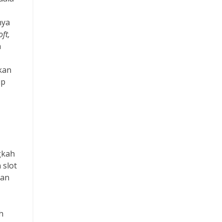
nya
ft,
n
kan
up
gkah
 slot
dan
h