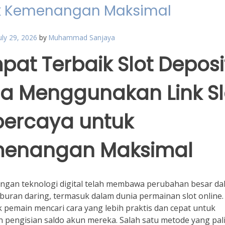
k Kemenangan Maksimal
uly 29, 2026
by
Muhammad Sanjaya
pat Terbaik Slot Deposi
sa Menggunakan Link Sl
percaya untuk
enangan Maksimal
gan teknologi digital telah membawa perubahan besar da
iburan daring, termasuk dalam dunia permainan slot online.
k pemain mencari cara yang lebih praktis dan cepat untuk
 pengisian saldo akun mereka. Salah satu metode yang pal