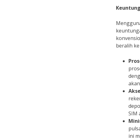
Keuntung
Menggunak
keuntunga
konvensio
beralih ke
Pros
pros
deng
akan
Akse
reke
depos
SIM 
Mini
puls
ini 