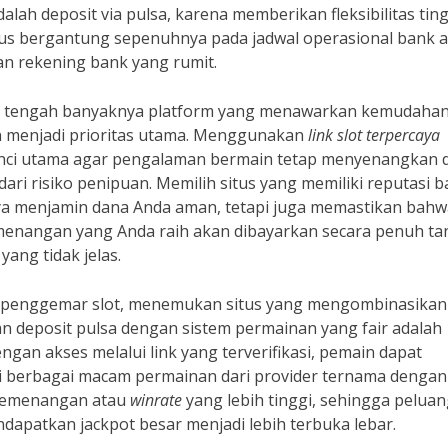
dalah deposit via pulsa, karena memberikan fleksibilitas ting
us bergantung sepenuhnya pada jadwal operasional bank a
an rekening bank yang rumit.
 tengah banyaknya platform yang menawarkan kemudahan 
menjadi prioritas utama. Menggunakan
link slot terpercaya
nci utama agar pengalaman bermain tetap menyenangkan 
dari risiko penipuan. Memilih situs yang memiliki reputasi b
ya menjamin dana Anda aman, tetapi juga memastikan bahw
menangan yang Anda raih akan dibayarkan secara penuh ta
ang tidak jelas.
 penggemar slot, menemukan situs yang mengombinasikan
 deposit pulsa dengan sistem permainan yang fair adalah
ngan akses melalui link yang terverifikasi, pemain dapat
 berbagai macam permainan dari provider ternama dengan
kemenangan atau
winrate
yang lebih tinggi, sehingga peluan
dapatkan jackpot besar menjadi lebih terbuka lebar.