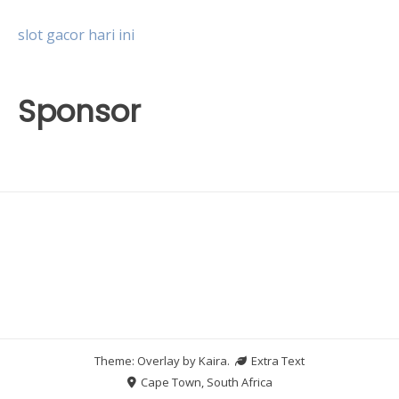
slot gacor hari ini
Sponsor
Theme: Overlay by
Kaira
.
Extra Text
Cape Town, South Africa