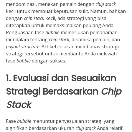
mendominasi, menekan pemain dengan
chip stack
kecil untuk membuat keputusan sulit. Namun, bahkan
dengan
chip stack
kecil, ada strategi yang bisa
diterapkan untuk memaksimalkan peluang Anda.
Penguasaan fase
bubble
memerlukan pemahaman
mendalam tentang
chip stack
, dinamika pemain, dan
payout structure
. Artikel ini akan membahas strategi-
strategi tersebut untuk membantu Anda melewati
fase
bubble
dengan sukses.
1. Evaluasi dan Sesuaikan
Strategi Berdasarkan
Chip
Stack
Fase
bubble
menuntut penyesuaian strategi yang
signifikan berdasarkan ukuran
chip stack
Anda relatif