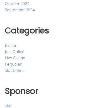
October 2024
September 2024
Categories
Berita
Judi Online
Live Casino
Perjudian
Slot Online
Sponsor
slot