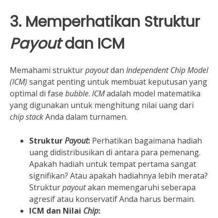
3. Memperhatikan Struktur
Payout
dan ICM
Memahami struktur
payout
dan
Independent Chip Model
(ICM)
sangat penting untuk membuat keputusan yang
optimal di fase
bubble
.
ICM
adalah model matematika
yang digunakan untuk menghitung nilai uang dari
chip stack
Anda dalam turnamen.
Struktur
Payout
:
Perhatikan bagaimana hadiah
uang didistribusikan di antara para pemenang.
Apakah hadiah untuk tempat pertama sangat
signifikan? Atau apakah hadiahnya lebih merata?
Struktur
payout
akan memengaruhi seberapa
agresif atau konservatif Anda harus bermain.
ICM dan Nilai
Chip
: