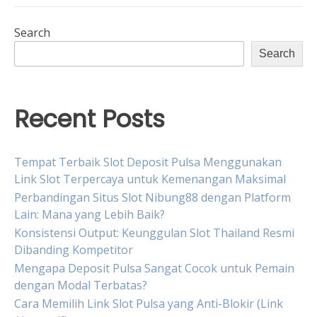
Search
Search
Recent Posts
Tempat Terbaik Slot Deposit Pulsa Menggunakan
Link Slot Terpercaya untuk Kemenangan Maksimal
Perbandingan Situs Slot Nibung88 dengan Platform
Lain: Mana yang Lebih Baik?
Konsistensi Output: Keunggulan Slot Thailand Resmi
Dibanding Kompetitor
Mengapa Deposit Pulsa Sangat Cocok untuk Pemain
dengan Modal Terbatas?
Cara Memilih Link Slot Pulsa yang Anti-Blokir (Link