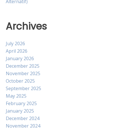
Alternatif)
Archives
July 2026
April 2026
January 2026
December 2025
November 2025
October 2025
September 2025
May 2025
February 2025
January 2025
December 2024
November 2024