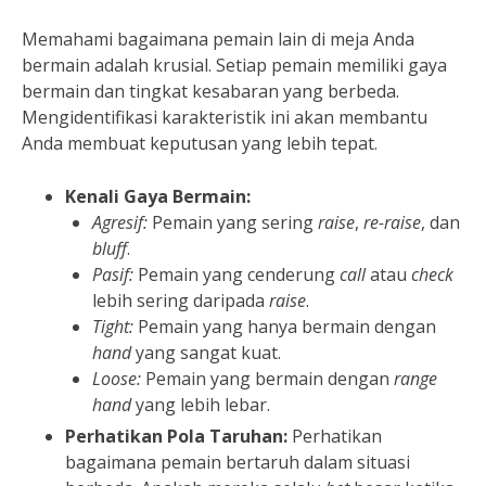
Memahami bagaimana pemain lain di meja Anda
bermain adalah krusial. Setiap pemain memiliki gaya
bermain dan tingkat kesabaran yang berbeda.
Mengidentifikasi karakteristik ini akan membantu
Anda membuat keputusan yang lebih tepat.
Kenali Gaya Bermain:
Agresif:
Pemain yang sering
raise
,
re-raise
, dan
bluff
.
Pasif:
Pemain yang cenderung
call
atau
check
lebih sering daripada
raise
.
Tight:
Pemain yang hanya bermain dengan
hand
yang sangat kuat.
Loose:
Pemain yang bermain dengan
range
hand
yang lebih lebar.
Perhatikan Pola Taruhan:
Perhatikan
bagaimana pemain bertaruh dalam situasi