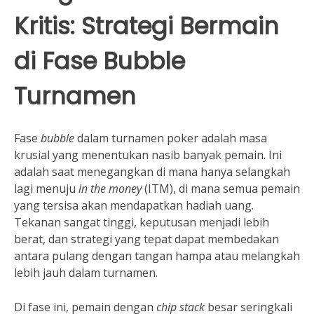
Kritis: Strategi Bermain
di Fase Bubble
Turnamen
Fase
bubble
dalam turnamen poker adalah masa
krusial yang menentukan nasib banyak pemain. Ini
adalah saat menegangkan di mana hanya selangkah
lagi menuju
in the money
(ITM), di mana semua pemain
yang tersisa akan mendapatkan hadiah uang.
Tekanan sangat tinggi, keputusan menjadi lebih
berat, dan strategi yang tepat dapat membedakan
antara pulang dengan tangan hampa atau melangkah
lebih jauh dalam turnamen.
Di fase ini, pemain dengan
chip stack
besar seringkali