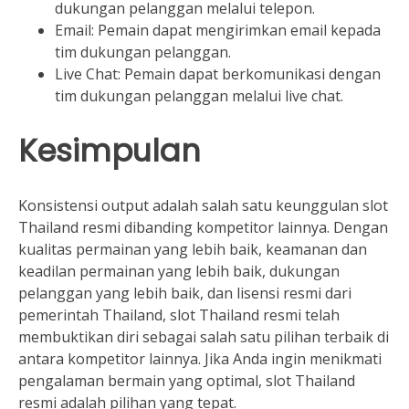
dukungan pelanggan melalui telepon.
Email: Pemain dapat mengirimkan email kepada
tim dukungan pelanggan.
Live Chat: Pemain dapat berkomunikasi dengan
tim dukungan pelanggan melalui live chat.
Kesimpulan
Konsistensi output adalah salah satu keunggulan slot
Thailand resmi dibanding kompetitor lainnya. Dengan
kualitas permainan yang lebih baik, keamanan dan
keadilan permainan yang lebih baik, dukungan
pelanggan yang lebih baik, dan lisensi resmi dari
pemerintah Thailand, slot Thailand resmi telah
membuktikan diri sebagai salah satu pilihan terbaik di
antara kompetitor lainnya. Jika Anda ingin menikmati
pengalaman bermain yang optimal, slot Thailand
resmi adalah pilihan yang tepat.