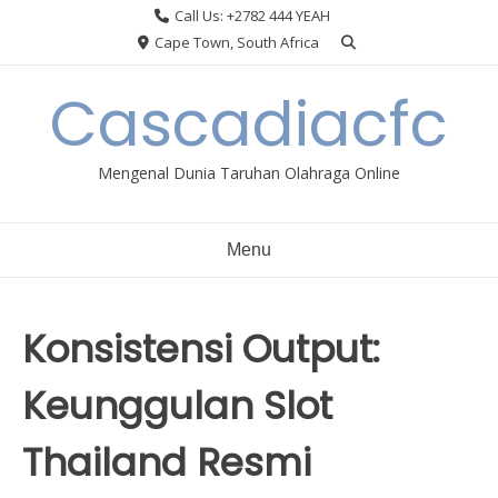
Skip
Call Us: +2782 444 YEAH
to
Cape Town, South Africa
content
Cascadiacfc
Mengenal Dunia Taruhan Olahraga Online
Menu
Konsistensi Output:
Keunggulan Slot
Thailand Resmi