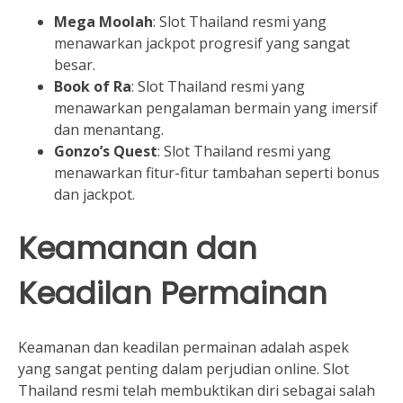
Mega Moolah
: Slot Thailand resmi yang
menawarkan jackpot progresif yang sangat
besar.
Book of Ra
: Slot Thailand resmi yang
menawarkan pengalaman bermain yang imersif
dan menantang.
Gonzo’s Quest
: Slot Thailand resmi yang
menawarkan fitur-fitur tambahan seperti bonus
dan jackpot.
Keamanan dan
Keadilan Permainan
Keamanan dan keadilan permainan adalah aspek
yang sangat penting dalam perjudian online. Slot
Thailand resmi telah membuktikan diri sebagai salah