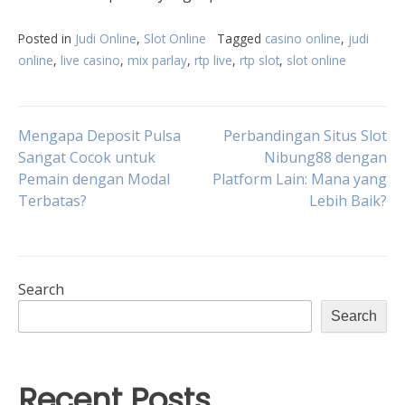
Posted in
Judi Online
,
Slot Online
Tagged
casino online
,
judi
online
,
live casino
,
mix parlay
,
rtp live
,
rtp slot
,
slot online
Post
Mengapa Deposit Pulsa
Perbandingan Situs Slot
Sangat Cocok untuk
Nibung88 dengan
Pemain dengan Modal
Platform Lain: Mana yang
navigation
Terbatas?
Lebih Baik?
Search
Search
Recent Posts