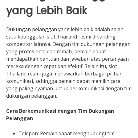
yang Lebih Baik
Dukungan pelanggan yang lebih baik adalah salah
satu keunggulan slot Thailand resmi dibanding
kompetitor lainnya. Dengan tim dukungan pelanggan
yang profesional dan ramah, pemain dapat
mendapatkan bantuan dan jawaban atas pertanyaan
mereka dengan cepat dan efektif. Selain itu, slot
Thailand resmi juga menawarkan berbagai pilihan
komunikasi, sehingga pemain dapat memilih cara
yang paling nyaman untuk berkomunikasi dengan tim
dukungan pelanggan.
Cara Berkomunikasi dengan Tim Dukungan
Pelanggan
Telepon: Pemain dapat menghubungi tim