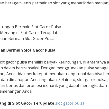
 beragam jenis permainan slot yang menarik dan menjanj
l
tungan Bermain Slot Gacor Pulsa
 Menang di Slot Gacor Terupdate
uan Bermain Slot Gacor Pulsa
an Bermain Slot Gacor Pulsa
lot gacor pulsa memiliki banyak keuntungan, di antaranya 
 dalam bertransaksi. Dengan menggunakan pulsa sebagai
n, Anda tidak perlu repot menukar uang tunai dan bisa be
dan dimanapun Anda inginkan. Selain itu, slot gacor pulsa 
n bonus dan promosi menarik yang dapat meningkatkan
kemenangan Anda.
ng di Slot Gacor Terupdate
slot gacor pulsa