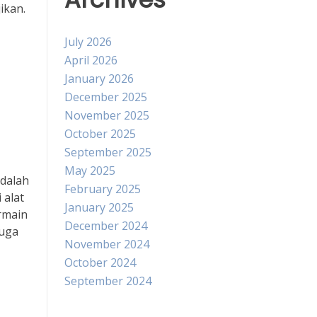
ikan.
July 2026
April 2026
January 2026
December 2025
November 2025
October 2025
September 2025
May 2025
adalah
February 2025
 alat
January 2025
rmain
December 2024
juga
November 2024
October 2024
September 2024