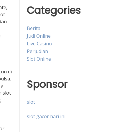
Categories
te,
lot
dan
Berita
i
n
Judi Online
Live Casino
Perjudian
Slot Online
kun di
ulsa.
Sponsor
sa
 slot
g
slot
slot gacor hari ini
or