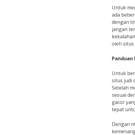
Untuk men
ada bebera
dengan ti
jangan te
kekalahan
oleh situ
Panduan 
Untuk ber
situs jud
Setelah m
sesuai den
gacor yan
tepat unt
Dengan me
kemenanga