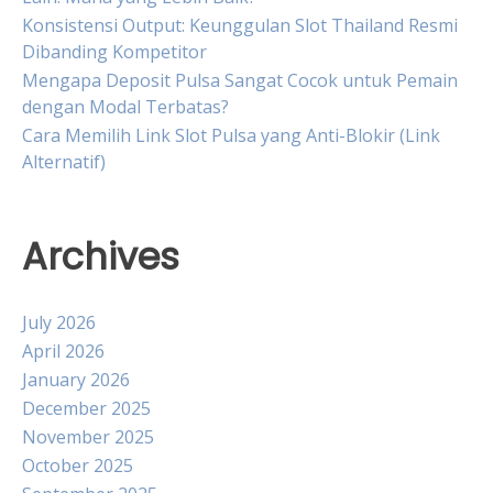
Konsistensi Output: Keunggulan Slot Thailand Resmi
Dibanding Kompetitor
Mengapa Deposit Pulsa Sangat Cocok untuk Pemain
dengan Modal Terbatas?
Cara Memilih Link Slot Pulsa yang Anti-Blokir (Link
Alternatif)
Archives
July 2026
April 2026
January 2026
December 2025
November 2025
October 2025