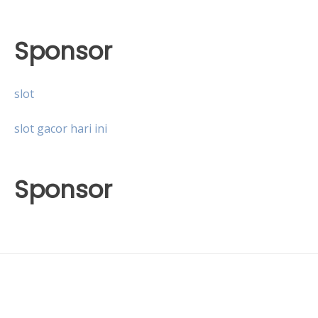
Sponsor
slot
slot gacor hari ini
Sponsor