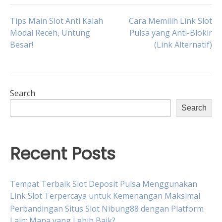
Post
Tips Main Slot Anti Kalah
Cara Memilih Link Slot
Modal Receh, Untung
Pulsa yang Anti-Blokir
Besar!
(Link Alternatif)
navigation
Search
Search
Recent Posts
Tempat Terbaik Slot Deposit Pulsa Menggunakan
Link Slot Terpercaya untuk Kemenangan Maksimal
Perbandingan Situs Slot Nibung88 dengan Platform
Lain: Mana yang Lebih Baik?