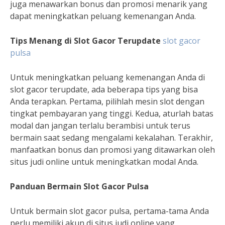
juga menawarkan bonus dan promosi menarik yang
dapat meningkatkan peluang kemenangan Anda.
Tips Menang di Slot Gacor Terupdate
slot gacor
pulsa
Untuk meningkatkan peluang kemenangan Anda di
slot gacor terupdate, ada beberapa tips yang bisa
Anda terapkan. Pertama, pilihlah mesin slot dengan
tingkat pembayaran yang tinggi. Kedua, aturlah batas
modal dan jangan terlalu berambisi untuk terus
bermain saat sedang mengalami kekalahan. Terakhir,
manfaatkan bonus dan promosi yang ditawarkan oleh
situs judi online untuk meningkatkan modal Anda.
Panduan Bermain Slot Gacor Pulsa
Untuk bermain slot gacor pulsa, pertama-tama Anda
perlu memiliki akun di situs judi online yang