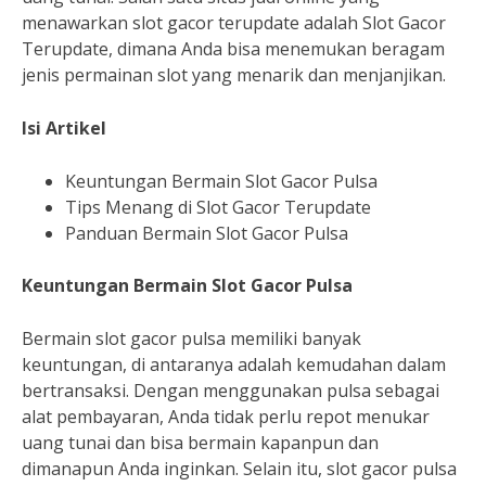
menawarkan slot gacor terupdate adalah Slot Gacor
Terupdate, dimana Anda bisa menemukan beragam
jenis permainan slot yang menarik dan menjanjikan.
Isi Artikel
Keuntungan Bermain Slot Gacor Pulsa
Tips Menang di Slot Gacor Terupdate
Panduan Bermain Slot Gacor Pulsa
Keuntungan Bermain Slot Gacor Pulsa
Bermain slot gacor pulsa memiliki banyak
keuntungan, di antaranya adalah kemudahan dalam
bertransaksi. Dengan menggunakan pulsa sebagai
alat pembayaran, Anda tidak perlu repot menukar
uang tunai dan bisa bermain kapanpun dan
dimanapun Anda inginkan. Selain itu, slot gacor pulsa