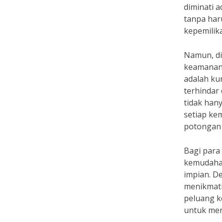
diminati a
tanpa har
kepemilik
Namun, di
keamanan 
adalah ku
terhindar 
tidak han
setiap ke
potongan y
Bagi para
kemudahan
impian. De
menikmati
peluang 
untuk men