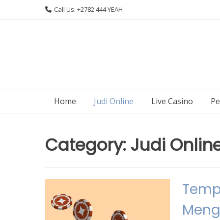
Skip
Call Us: +2782 444 YEAH
to
content
Home
Judi Online
Live Casino
Pe
Category:
Judi Onlin
Tempa
Mengg