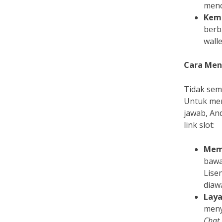
menc
Kemu
berba
wall
Cara Meng
Tidak sem
Untuk men
jawab, An
link slot:
Memi
bawa
Lise
diaw
Laya
meny
Chat