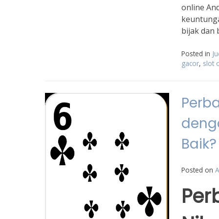
online An
keuntunga
bijak dan
Posted in
Ju
gacor
,
slot 
Perba
denga
Baik?
Posted on
A
Per