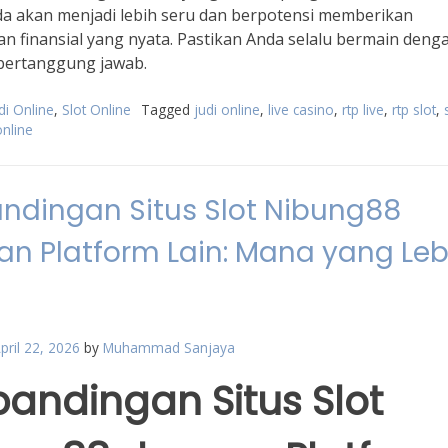
da akan menjadi lebih seru dan berpotensi memberikan
n finansial yang nyata. Pastikan Anda selalu bermain deng
 bertanggung jawab.
di Online
,
Slot Online
Tagged
judi online
,
live casino
,
rtp live
,
rtp slot
,
online
ndingan Situs Slot Nibung88
n Platform Lain: Mana yang Leb
pril 22, 2026
by
Muhammad Sanjaya
bandingan Situs Slot