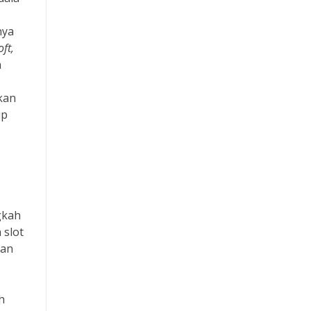
nya
ft,
n
kan
up
gkah
 slot
dan
h