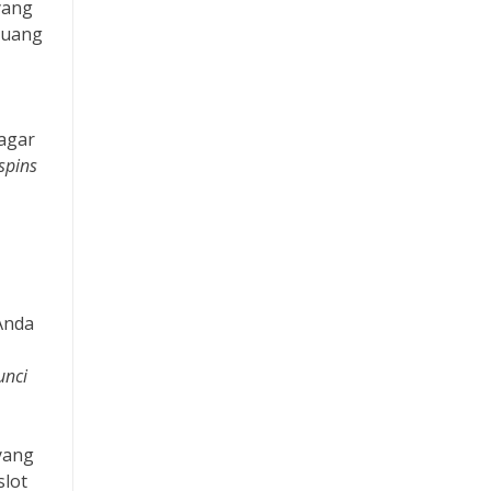
yang
luang
agar
spins
 Anda
unci
yang
slot