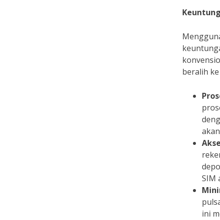
Keuntung
Menggunak
keuntunga
konvensio
beralih ke
Pros
pros
deng
akan
Akse
reke
depos
SIM 
Mini
puls
ini 