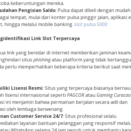
oba keberuntungan mereka.
dahan Pengisian Saldo
: Pulsa dapat dibeli dengan mudah 
gai tempat, mulai dari konter pulsa pinggir jalan, aplikasi e
et, hingga melalui mobile banking.
slot pulsa 5000
identifikasi Link Slot Terpercaya
ua link yang beredar di internet memberikan jaminan keam
ghindari situs
phishing
atau platform yang tidak bertangg
da perlu memperhatikan beberapa kriteria berikut saat mem
liki Lisensi Resmi
: Situs yang terpercaya biasanya bernau
h lisensi internasional seperti
PAGCOR
atau
Gaming Curacao
nsi ini menjamin bahwa permainan berjalan secara adil dan
asi oleh lembaga berwenang.
nan Customer Service 24/7
: Situs profesional selalu
ediakan layanan bantuan pelanggan yang responsif melal
atau WhatsApp selama 24 jam penuh untuk membantu ken