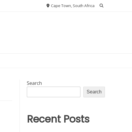
Cape Town, South Africa
Search
Search
Recent Posts