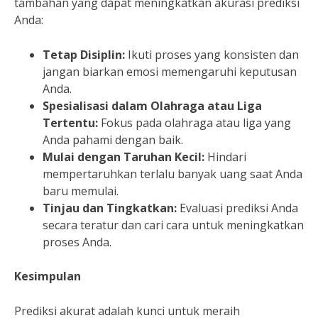
tambahan yang dapat meningkatkan akurasi prediksi
Anda:
Tetap Disiplin:
Ikuti proses yang konsisten dan
jangan biarkan emosi memengaruhi keputusan
Anda.
Spesialisasi dalam Olahraga atau Liga
Tertentu:
Fokus pada olahraga atau liga yang
Anda pahami dengan baik.
Mulai dengan Taruhan Kecil:
Hindari
mempertaruhkan terlalu banyak uang saat Anda
baru memulai.
Tinjau dan Tingkatkan:
Evaluasi prediksi Anda
secara teratur dan cari cara untuk meningkatkan
proses Anda.
Kesimpulan
Prediksi akurat adalah kunci untuk meraih