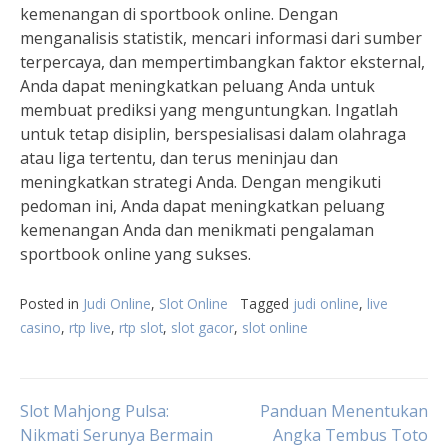
kemenangan di sportbook online. Dengan
menganalisis statistik, mencari informasi dari sumber
terpercaya, dan mempertimbangkan faktor eksternal,
Anda dapat meningkatkan peluang Anda untuk
membuat prediksi yang menguntungkan. Ingatlah
untuk tetap disiplin, berspesialisasi dalam olahraga
atau liga tertentu, dan terus meninjau dan
meningkatkan strategi Anda. Dengan mengikuti
pedoman ini, Anda dapat meningkatkan peluang
kemenangan Anda dan menikmati pengalaman
sportbook online yang sukses.
Posted in
Judi Online
,
Slot Online
Tagged
judi online
,
live
casino
,
rtp live
,
rtp slot
,
slot gacor
,
slot online
Post
Slot Mahjong Pulsa:
Panduan Menentukan
Nikmati Serunya Bermain
Angka Tembus Toto