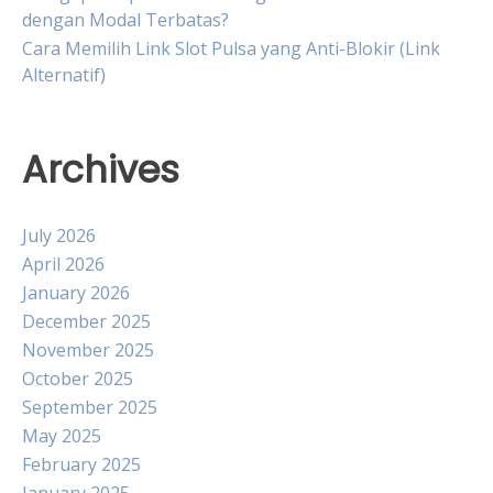
dengan Modal Terbatas?
Cara Memilih Link Slot Pulsa yang Anti-Blokir (Link
Alternatif)
Archives
July 2026
April 2026
January 2026
December 2025
November 2025
October 2025
September 2025
May 2025
February 2025