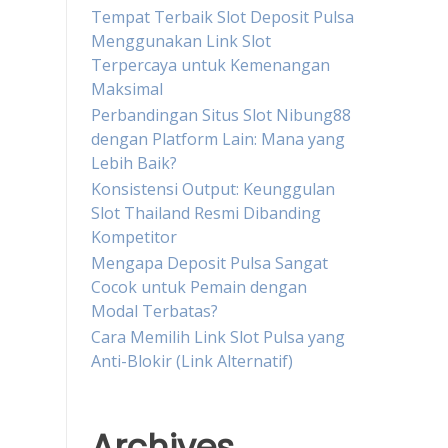
Tempat Terbaik Slot Deposit Pulsa
Menggunakan Link Slot
Terpercaya untuk Kemenangan
Maksimal
Perbandingan Situs Slot Nibung88
dengan Platform Lain: Mana yang
Lebih Baik?
Konsistensi Output: Keunggulan
Slot Thailand Resmi Dibanding
Kompetitor
Mengapa Deposit Pulsa Sangat
Cocok untuk Pemain dengan
Modal Terbatas?
Cara Memilih Link Slot Pulsa yang
Anti-Blokir (Link Alternatif)
Archives