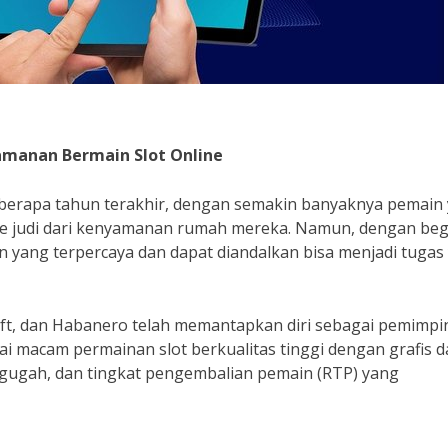
amanan Bermain Slot Online
berapa tahun terakhir, dengan semakin banyaknya pemain
e judi dari kenyamanan rumah mereka. Namun, dengan beg
yang terpercaya dan dapat diandalkan bisa menjadi tugas
Soft, dan Habanero telah memantapkan diri sebagai pemimpi
i macam permainan slot berkualitas tinggi dengan grafis 
gugah, dan tingkat pengembalian pemain (RTP) yang