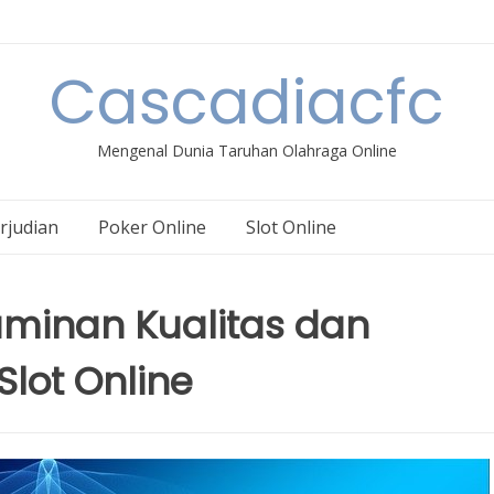
Cascadiacfc
Mengenal Dunia Taruhan Olahraga Online
rjudian
Poker Online
Slot Online
aminan Kualitas dan
lot Online