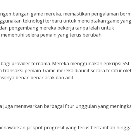
 pengembangan game mereka, memastikan pengalaman berm
nggunakan teknologi terbaru untuk menciptakan game yan
er dan pengembang mereka bekerja tanpa lelah untuk
ng memenuhi selera pemain yang terus berubah.
a bagi provider ternama. Mereka menggunakan enkripsi SSL
n transaksi pemain. Game mereka diaudit secara teratur ole
ilnya benar-benar acak dan adil.
ma juga menawarkan berbagai fitur unggulan yang meningk
enawarkan jackpot progresif yang terus bertambah hingg