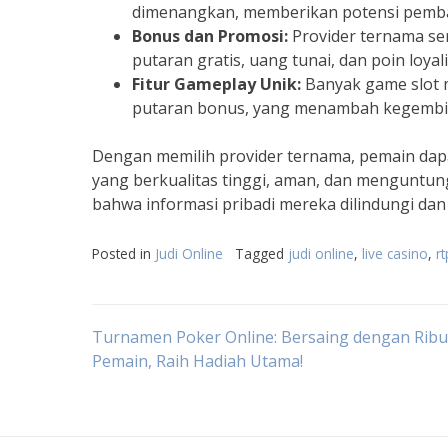
dimenangkan, memberikan potensi pemba
Bonus dan Promosi:
Provider ternama se
putaran gratis, uang tunai, dan poin loyali
Fitur Gameplay Unik:
Banyak game slot me
putaran bonus, yang menambah kegembi
Dengan memilih provider ternama, pemain dap
yang berkualitas tinggi, aman, dan menguntu
bahwa informasi pribadi mereka dilindungi da
Posted in
Judi Online
Tagged
judi online
,
live casino
,
rt
Post
Turnamen Poker Online: Bersaing dengan Rib
Pemain, Raih Hadiah Utama!
navigation