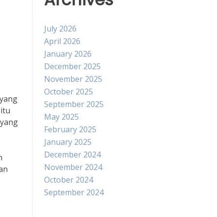
July 2026
April 2026
January 2026
December 2025
November 2025
October 2025
 yang
September 2025
itu
May 2025
 yang
February 2025
January 2025
December 2024
n
November 2024
dan
October 2024
September 2024