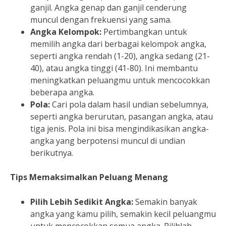
ganjil. Angka genap dan ganjil cenderung
muncul dengan frekuensi yang sama.
Angka Kelompok:
Pertimbangkan untuk
memilih angka dari berbagai kelompok angka,
seperti angka rendah (1-20), angka sedang (21-
40), atau angka tinggi (41-80). Ini membantu
meningkatkan peluangmu untuk mencocokkan
beberapa angka.
Pola:
Cari pola dalam hasil undian sebelumnya,
seperti angka berurutan, pasangan angka, atau
tiga jenis. Pola ini bisa mengindikasikan angka-
angka yang berpotensi muncul di undian
berikutnya.
Tips Memaksimalkan Peluang Menang
Pilih Lebih Sedikit Angka:
Semakin banyak
angka yang kamu pilih, semakin kecil peluangmu