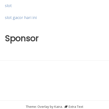
slot
slot gacor hari ini
Sponsor
Theme: Overlay by
Kaira
.
Extra Text