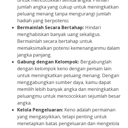
untuk mencocokkan semua angka. Pilihlah
jumlah angka yang cukup untuk meningkatkan
peluang menang tanpa mengurangi jumlah
hadiah yang berpotensi.
Bermainlah Secara Bertahap:
Hindari
menghabiskan banyak uang sekaligus.
Bermainlah secara bertahap untuk
memaksimalkan potensi kemenanganmu dalam
jangka panjang.
Gabung dengan Kelompok:
Bergabunglah
dengan kelompok keno dengan pemain lain
untuk meningkatkan peluang menang. Dengan
menggabungkan sumber daya, kamu dapat
memilih lebih banyak angka dan meningkatkan
peluangmu untuk mencocokkan sejumlah besar
angka.
Kelola Pengeluaran:
Keno adalah permainan
yang mengasyikkan, tetapi penting untuk
menetapkan batas pengeluaran dan mengelola