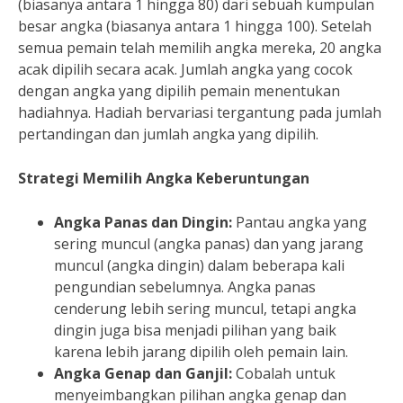
(biasanya antara 1 hingga 80) dari sebuah kumpulan
besar angka (biasanya antara 1 hingga 100). Setelah
semua pemain telah memilih angka mereka, 20 angka
acak dipilih secara acak. Jumlah angka yang cocok
dengan angka yang dipilih pemain menentukan
hadiahnya. Hadiah bervariasi tergantung pada jumlah
pertandingan dan jumlah angka yang dipilih.
Strategi Memilih Angka Keberuntungan
Angka Panas dan Dingin:
Pantau angka yang
sering muncul (angka panas) dan yang jarang
muncul (angka dingin) dalam beberapa kali
pengundian sebelumnya. Angka panas
cenderung lebih sering muncul, tetapi angka
dingin juga bisa menjadi pilihan yang baik
karena lebih jarang dipilih oleh pemain lain.
Angka Genap dan Ganjil:
Cobalah untuk
menyeimbangkan pilihan angka genap dan