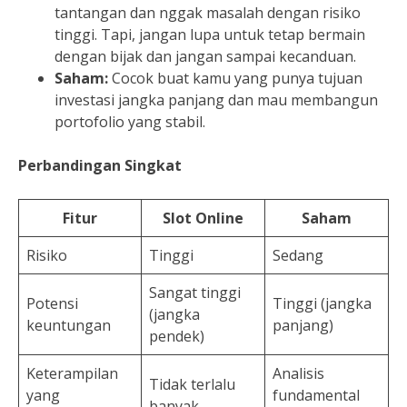
tantangan dan nggak masalah dengan risiko
tinggi. Tapi, jangan lupa untuk tetap bermain
dengan bijak dan jangan sampai kecanduan.
Saham:
Cocok buat kamu yang punya tujuan
investasi jangka panjang dan mau membangun
portofolio yang stabil.
Perbandingan Singkat
Fitur
Slot Online
Saham
Risiko
Tinggi
Sedang
Sangat tinggi
Potensi
Tinggi (jangka
(jangka
keuntungan
panjang)
pendek)
Keterampilan
Analisis
Tidak terlalu
yang
fundamental
banyak