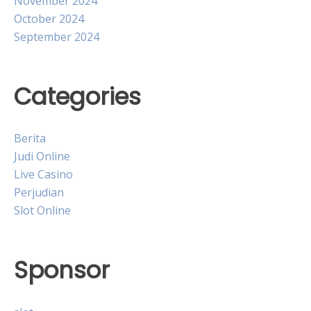
November 2024
October 2024
September 2024
Categories
Berita
Judi Online
Live Casino
Perjudian
Slot Online
Sponsor