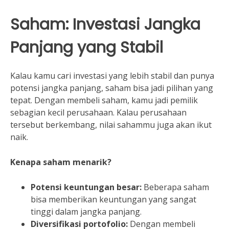
Saham: Investasi Jangka
Panjang yang Stabil
Kalau kamu cari investasi yang lebih stabil dan punya
potensi jangka panjang, saham bisa jadi pilihan yang
tepat. Dengan membeli saham, kamu jadi pemilik
sebagian kecil perusahaan. Kalau perusahaan
tersebut berkembang, nilai sahammu juga akan ikut
naik.
Kenapa saham menarik?
Potensi keuntungan besar:
Beberapa saham
bisa memberikan keuntungan yang sangat
tinggi dalam jangka panjang.
Diversifikasi portofolio:
Dengan membeli