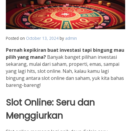
Posted on
October 13, 2024
by
admin
Pernah kepikiran buat investasi tapi bingung mau
pilih yang mana?
Banyak banget pilihan investasi
sekarang, mulai dari saham, properti, emas, sampai
yang lagi hits, slot online. Nah, kalau kamu lagi
bingung antara slot online dan saham, yuk kita bahas
bareng-bareng!
Slot Online: Seru dan
Menggiurkan