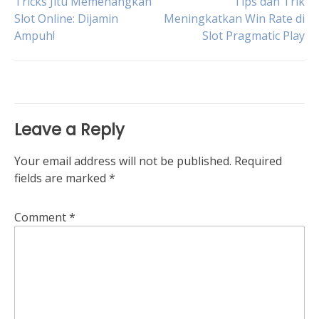
Post
Tricks Jitu Memenangkan
Tips dan Trik
Slot Online: Dijamin
Meningkatkan Win Rate di
Ampuh!
Slot Pragmatic Play
navigation
Leave a Reply
Your email address will not be published.
Required
fields are marked
*
Comment
*