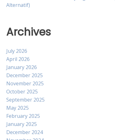
Alternatif)
Archives
July 2026
April 2026
January 2026
December 2025
November 2025
October 2025
September 2025
May 2025
February 2025
January 2025
December 2024