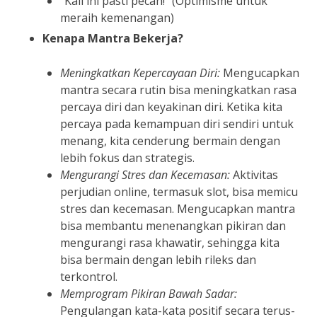
“Kali ini pasti pecah!” (Optimisme untuk
meraih kemenangan)
Kenapa Mantra Bekerja?
Meningkatkan Kepercayaan Diri:
Mengucapkan
mantra secara rutin bisa meningkatkan rasa
percaya diri dan keyakinan diri. Ketika kita
percaya pada kemampuan diri sendiri untuk
menang, kita cenderung bermain dengan
lebih fokus dan strategis.
Mengurangi Stres dan Kecemasan:
Aktivitas
perjudian online, termasuk slot, bisa memicu
stres dan kecemasan. Mengucapkan mantra
bisa membantu menenangkan pikiran dan
mengurangi rasa khawatir, sehingga kita
bisa bermain dengan lebih rileks dan
terkontrol.
Memprogram Pikiran Bawah Sadar:
Pengulangan kata-kata positif secara terus-