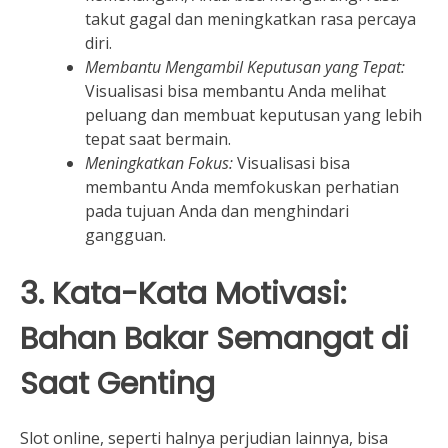
takut gagal dan meningkatkan rasa percaya
diri.
Membantu Mengambil Keputusan yang Tepat:
Visualisasi bisa membantu Anda melihat
peluang dan membuat keputusan yang lebih
tepat saat bermain.
Meningkatkan Fokus:
Visualisasi bisa
membantu Anda memfokuskan perhatian
pada tujuan Anda dan menghindari
gangguan.
3. Kata-Kata Motivasi:
Bahan Bakar Semangat di
Saat Genting
Slot online, seperti halnya perjudian lainnya, bisa