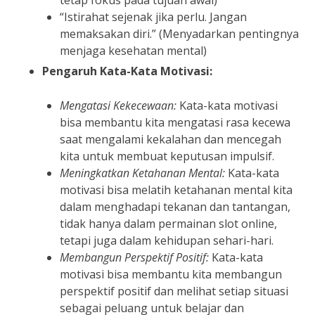
tetap fokus pada tujuan awal)
“Istirahat sejenak jika perlu. Jangan
memaksakan diri.” (Menyadarkan pentingnya
menjaga kesehatan mental)
Pengaruh Kata-Kata Motivasi:
Mengatasi Kekecewaan:
Kata-kata motivasi
bisa membantu kita mengatasi rasa kecewa
saat mengalami kekalahan dan mencegah
kita untuk membuat keputusan impulsif.
Meningkatkan Ketahanan Mental:
Kata-kata
motivasi bisa melatih ketahanan mental kita
dalam menghadapi tekanan dan tantangan,
tidak hanya dalam permainan slot online,
tetapi juga dalam kehidupan sehari-hari.
Membangun Perspektif Positif:
Kata-kata
motivasi bisa membantu kita membangun
perspektif positif dan melihat setiap situasi
sebagai peluang untuk belajar dan