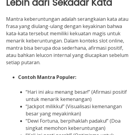
Lebih dari Sekadar Kata
Mantra keberuntungan adalah serangkaian kata atau
frasa yang diulang-ulang dengan keyakinan bahwa
kata-kata tersebut memiliki kekuatan magis untuk
menarik keberuntungan. Dalam konteks slot online,
mantra bisa berupa doa sederhana, afirmasi positif,
atau bahkan lelucon internal yang diucapkan sebelum
setiap putaran.
Contoh Mantra Populer:
“Hari ini aku menang besar!” (Afirmasi positif
untuk menarik kemenangan)
“Jackpot milikku!” (Visualisasi kemenangan
besar yang meyakinkan)
“Dewi Fortuna, berpihaklah padaku!” (Doa
singkat memohon keberuntungan)