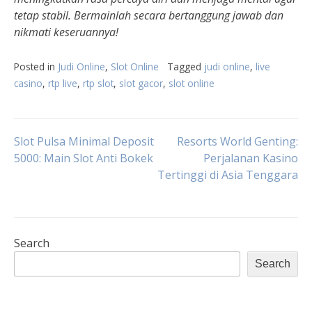
tetap stabil. Bermainlah secara bertanggung jawab dan
nikmati keseruannya!
Posted in
Judi Online
,
Slot Online
Tagged
judi online
,
live
casino
,
rtp live
,
rtp slot
,
slot gacor
,
slot online
Post
Slot Pulsa Minimal Deposit
Resorts World Genting:
5000: Main Slot Anti Bokek
Perjalanan Kasino
Tertinggi di Asia Tenggara
navigation
Search
Search