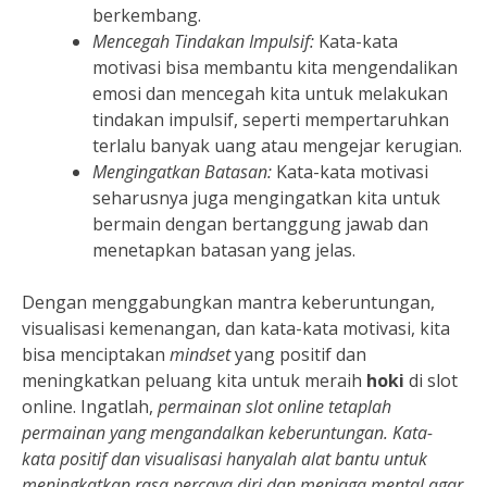
berkembang.
Mencegah Tindakan Impulsif:
Kata-kata
motivasi bisa membantu kita mengendalikan
emosi dan mencegah kita untuk melakukan
tindakan impulsif, seperti mempertaruhkan
terlalu banyak uang atau mengejar kerugian.
Mengingatkan Batasan:
Kata-kata motivasi
seharusnya juga mengingatkan kita untuk
bermain dengan bertanggung jawab dan
menetapkan batasan yang jelas.
Dengan menggabungkan mantra keberuntungan,
visualisasi kemenangan, dan kata-kata motivasi, kita
bisa menciptakan
mindset
yang positif dan
meningkatkan peluang kita untuk meraih
hoki
di slot
online. Ingatlah,
permainan slot online tetaplah
permainan yang mengandalkan keberuntungan. Kata-
kata positif dan visualisasi hanyalah alat bantu untuk
meningkatkan rasa percaya diri dan menjaga mental agar