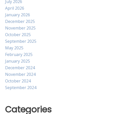
July 2026
April 2026
January 2026
December 2025
November 2025
October 2025
September 2025
May 2025
February 2025
January 2025
December 2024
November 2024
October 2024
September 2024
Categories