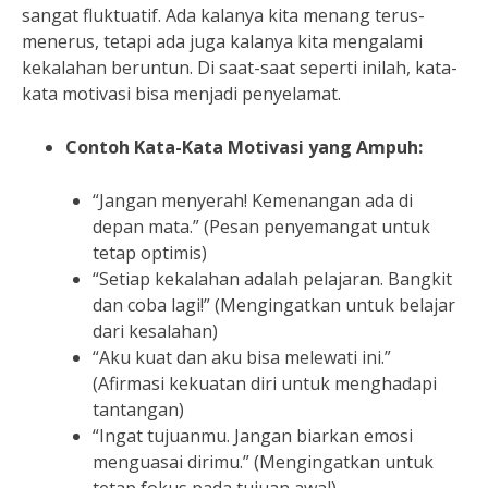
sangat fluktuatif. Ada kalanya kita menang terus-
menerus, tetapi ada juga kalanya kita mengalami
kekalahan beruntun. Di saat-saat seperti inilah, kata-
kata motivasi bisa menjadi penyelamat.
Contoh Kata-Kata Motivasi yang Ampuh:
“Jangan menyerah! Kemenangan ada di
depan mata.” (Pesan penyemangat untuk
tetap optimis)
“Setiap kekalahan adalah pelajaran. Bangkit
dan coba lagi!” (Mengingatkan untuk belajar
dari kesalahan)
“Aku kuat dan aku bisa melewati ini.”
(Afirmasi kekuatan diri untuk menghadapi
tantangan)
“Ingat tujuanmu. Jangan biarkan emosi
menguasai dirimu.” (Mengingatkan untuk