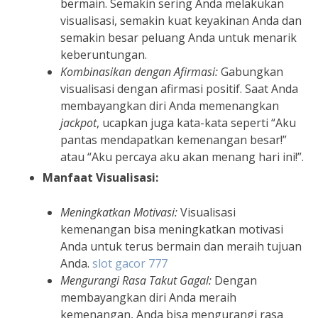
bermain. Semakin sering Anda melakukan
visualisasi, semakin kuat keyakinan Anda dan
semakin besar peluang Anda untuk menarik
keberuntungan.
Kombinasikan dengan Afirmasi:
Gabungkan
visualisasi dengan afirmasi positif. Saat Anda
membayangkan diri Anda memenangkan
jackpot
, ucapkan juga kata-kata seperti “Aku
pantas mendapatkan kemenangan besar!”
atau “Aku percaya aku akan menang hari ini!”.
Manfaat Visualisasi:
Meningkatkan Motivasi:
Visualisasi
kemenangan bisa meningkatkan motivasi
Anda untuk terus bermain dan meraih tujuan
Anda.
slot gacor 777
Mengurangi Rasa Takut Gagal:
Dengan
membayangkan diri Anda meraih
kemenangan, Anda bisa mengurangi rasa