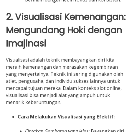
2. Visualisasi Kemenangan:
Mengundang Hoki dengan
Imajinasi
Visualisasi adalah teknik membayangkan diri kita
meraih kemenangan dan merasakan kegembiraan
yang menyertainya. Teknik ini sering digunakan oleh
atlet, pengusaha, dan individu sukses lainnya untuk
mencapai tujuan mereka. Dalam konteks slot online,
visualisasi bisa menjadi alat yang ampuh untuk
menarik keberuntungan.
Cara Melakukan Visualisasi yang Efektif:
Ciptakan Gambaran yang Jelas:
Bayangkan diri