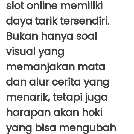
slot online memiliki
daya tarik tersendiri.
Bukan hanya soal
visual yang
memanjakan mata
dan alur cerita yang
menarik, tetapi juga
harapan akan hoki
yang bisa mengubah